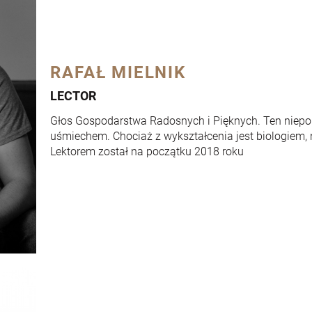
RAFAŁ MIELNIK
LECTOR
Głos Gospodarstwa Radosnych i Pięknych. Ten niepo
uśmiechem. Chociaż z wykształcenia jest biologiem, 
Lektorem został na początku 2018 roku