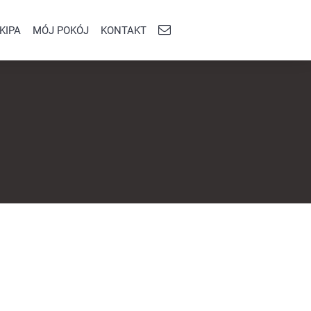
KIPA
MÓJ POKÓJ
KONTAKT