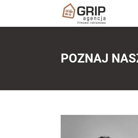
POZNAJ NAS