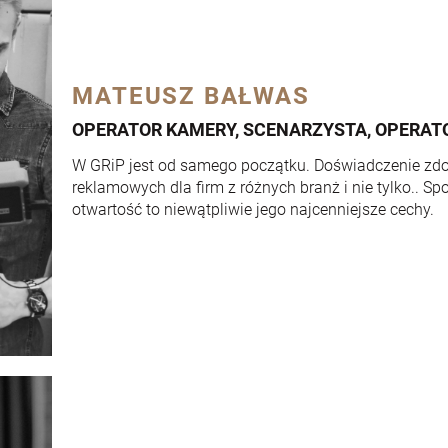
MATEUSZ BAŁWAS
OPERATOR KAMERY, SCENARZYSTA, OPERAT
W GRiP jest od samego początku. Doświadczenie zd
reklamowych dla firm z różnych branż i nie tylko.. Sp
otwartość to niewątpliwie jego najcenniejsze cechy.