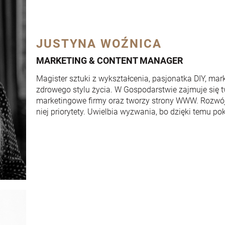
JUSTYNA WOŹNICA
MARKETING & CONTENT MANAGER
Magister sztuki z wykształcenia, pasjonatka DIY, mar
zdrowego stylu życia. W Gospodarstwie zajmuje się t
marketingowe firmy oraz tworzy strony WWW. Rozwój 
niej priorytety. Uwielbia wyzwania, bo dzięki temu po