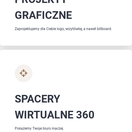
GRAFICZNE
Zaprojektujemy dla Ciebie logo, wizytówkę, a nawet billboard.
SPACERY
WIRTUALNE 360
Pokażemy Twoje biuro inaczej.