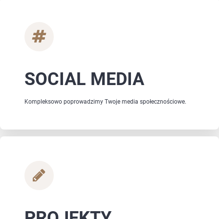
SOCIAL MEDIA
Kompleksowo poprowadzimy Twoje media społecznościowe.
PROJEKTY