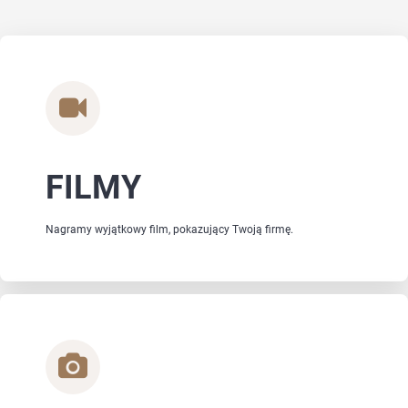
FILMY
Nagramy wyjątkowy film, pokazujący Twoją firmę.