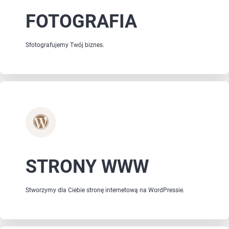
FOTOGRAFIA
Sfotografujemy Twój biznes.
STRONY WWW
Stworzymy dla Ciebie stronę internetową na WordPressie.