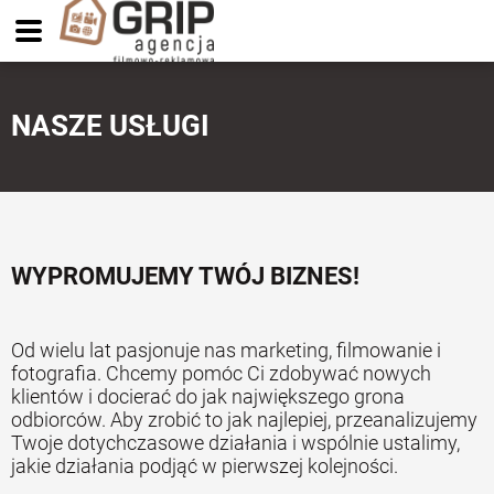
NASZE USŁUGI
WYPROMUJEMY TWÓJ BIZNES!
Od wielu lat pasjonuje nas marketing, filmowanie i
fotografia. Chcemy pomóc Ci zdobywać nowych
klientów i docierać do jak największego grona
odbiorców. Aby zrobić to jak najlepiej, przeanalizujemy
Twoje dotychczasowe działania i wspólnie ustalimy,
jakie działania podjąć w pierwszej kolejności.