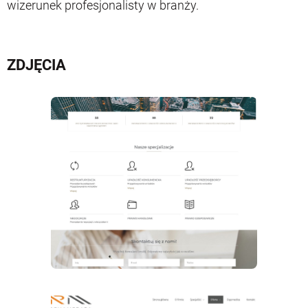
wizerunek profesjonalisty w branży.
ZDJĘCIA