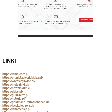
LINKI
https://remo.com.pl/
https://pranietapicerkikluba.pl/
https://www.cfgliwice.pl/
https://nietuzinki.pl/
https://nowelokum.eu/
https://skiss.pl/
https://gulu-term.pl/
https://natezja.pl/
https://goldmann-terrassendach.de/
https://jacekpietrzela.pl/
https://rehamedica.pl/