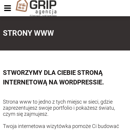
STRONY WWW
STWORZYMY DLA CIEBIE STRONĄ
INTERNETOWĄ NA WORDPRESSIE.
Strona www to jedno z tych miejsc w sieci, gdzie
zaprezentujesz swoje portfolio i pokażesz światu,
czym się zajmujesz.
Twoja internetowa wizytówka pomoże Ci budować