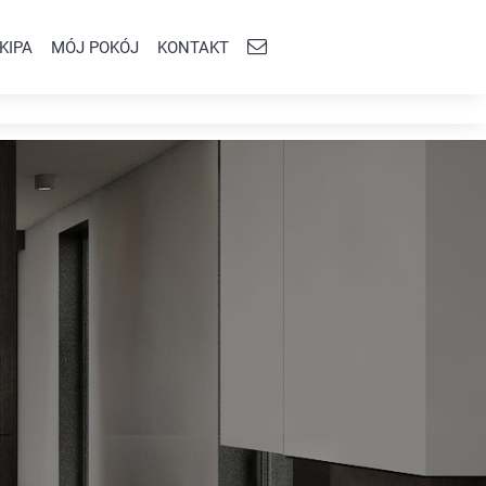
KIPA
MÓJ POKÓJ
KONTAKT