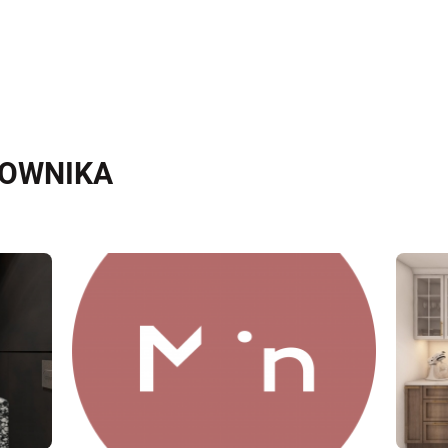
KOWNIKA