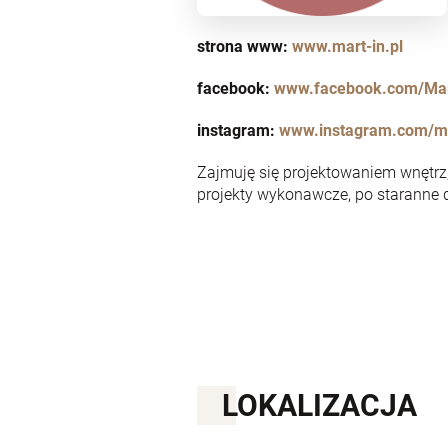
strona www:
www.mart-in.pl
facebook:
www.facebook.com/Mar
instagram:
www.instagram.com/ma
Zajmuję się projektowaniem wnętrz
projekty wykonawcze, po staranne d
LOKALIZACJA