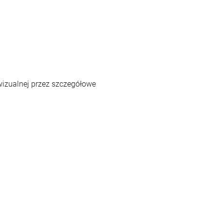
wizualnej przez szczegółowe