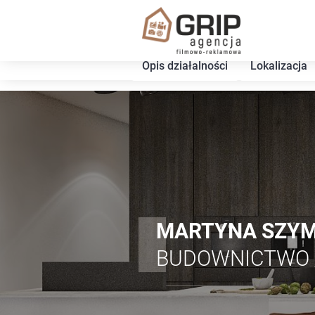
Opis działalności
Lokalizacja
MARTYNA SZY
BUDOWNICTWO 