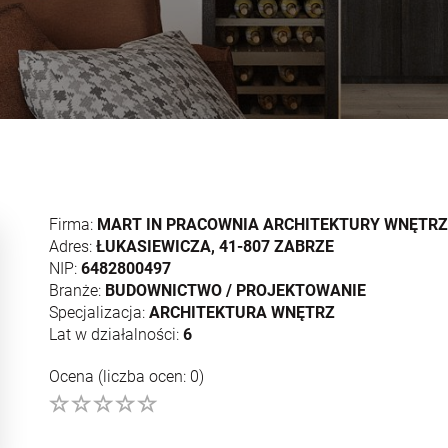
Firma:
MART IN PRACOWNIA ARCHITEKTURY WNĘTRZ
Adres:
ŁUKASIEWICZA, 41-807 ZABRZE
NIP:
6482800497
Branże:
BUDOWNICTWO / PROJEKTOWANIE
Specjalizacja:
ARCHITEKTURA WNĘTRZ
Lat w działalności:
6
Ocena (liczba ocen: 0)