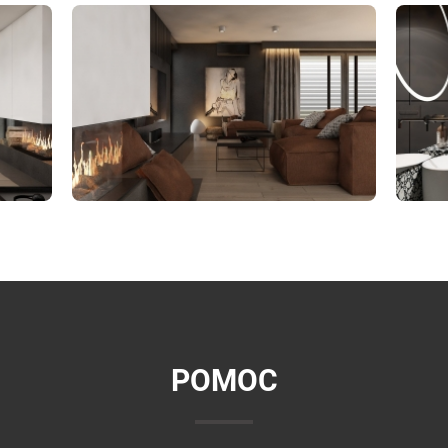
POMOC