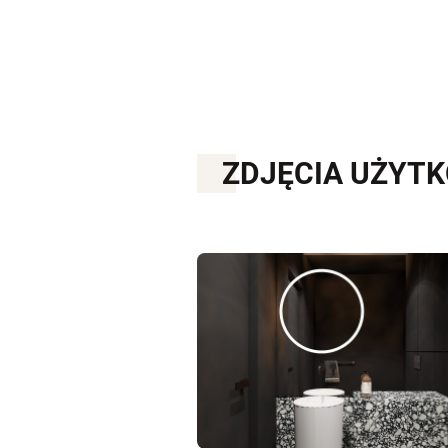
ZDJĘCIA UŻYT