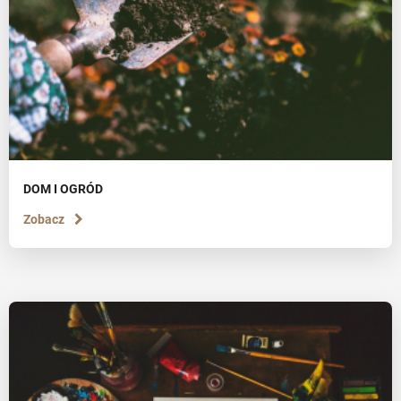
DOM I OGRÓD
Zobacz