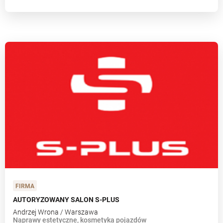
FIRMA
AUTORYZOWANY SALON S-PLUS
Andrzej Wrona / Warszawa
Naprawy estetyczne, kosmetyka pojazdów