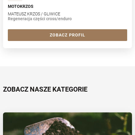
MOTOKRZOS
MATEUSZ KRZOS / GLIWICE
Regeneracja części cross/enduro
ZOBACZ PROFIL
ZOBACZ NASZE KATEGORIE