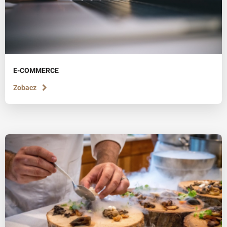
E-COMMERCE
Zobacz