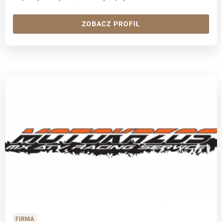
ZOBACZ PROFIL
FIRMA