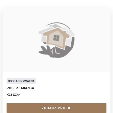
OSOBA PRYWATNA
ROBERT MIAZGA
Rzeszów
ZOBACZ PROFIL