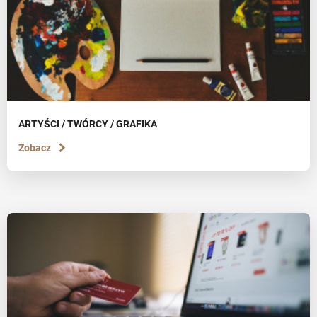
ARTYŚCI / TWÓRCY / GRAFIKA
Zobacz