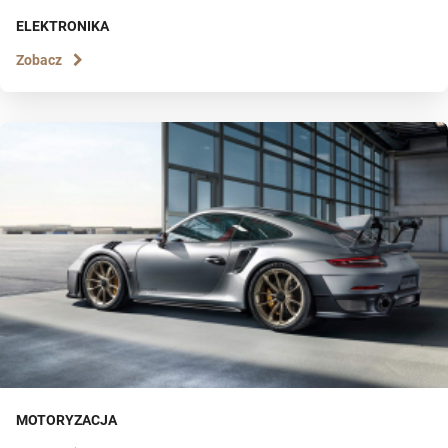
ELEKTRONIKA
Zobacz
MOTORYZACJA