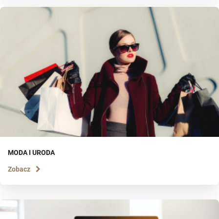
MODA I URODA
Zobacz