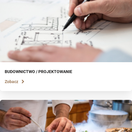
BUDOWNICTWO / PROJEKTOWANIE
Zobacz