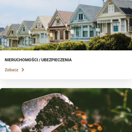
NIERUCHOMOŚCI / UBEZPIECZENIA
Zobacz