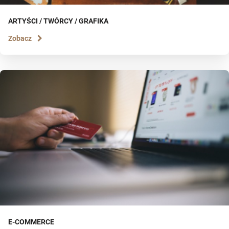
ARTYŚCI / TWÓRCY / GRAFIKA
Zobacz
E-COMMERCE