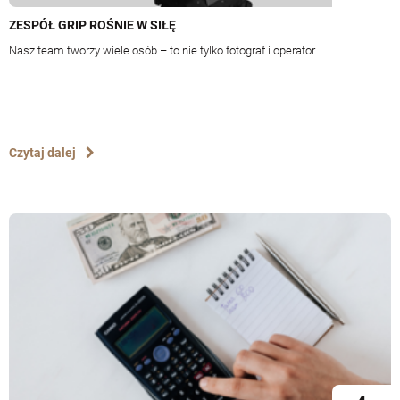
ZESPÓŁ GRIP ROŚNIE W SIŁĘ
Nasz team tworzy wiele osób – to nie tylko fotograf i operator.
Czytaj dalej