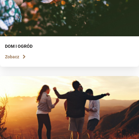
DOM I OGRÓD
Zobacz