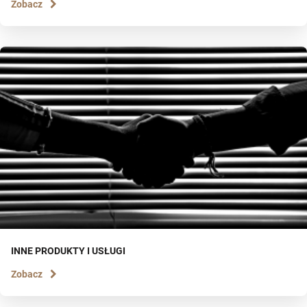
Zobacz
INNE PRODUKTY I USŁUGI
Zobacz