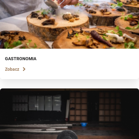
GASTRONOMIA
Zobacz