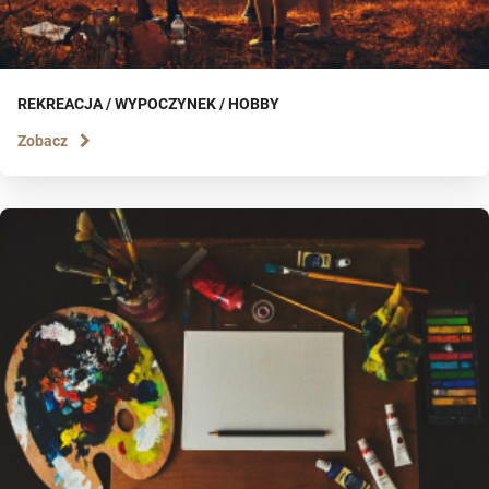
REKREACJA / WYPOCZYNEK / HOBBY
Zobacz