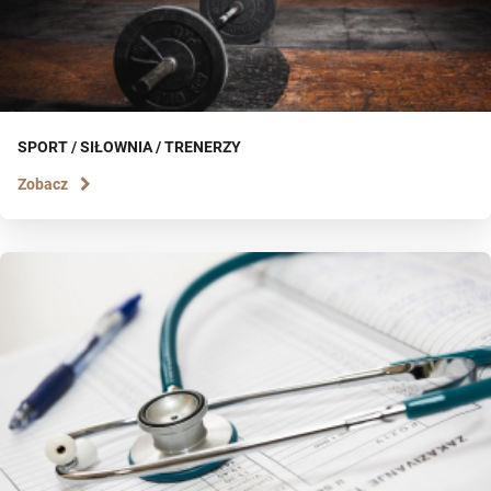
SPORT / SIŁOWNIA / TRENERZY
Zobacz