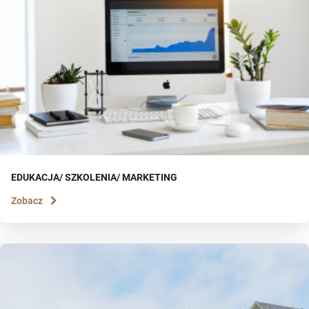
EDUKACJA/ SZKOLENIA/ MARKETING
Zobacz