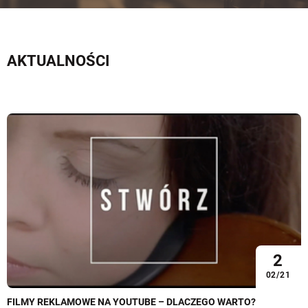
AKTUALNOŚCI
2
02/21
FILMY REKLAMOWE NA YOUTUBE – DLACZEGO WARTO?